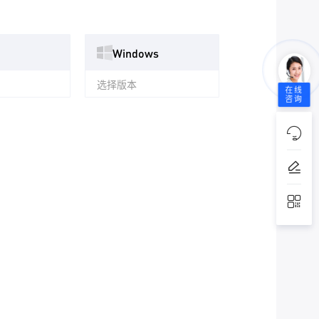
Windows
选择版本
在线
咨询