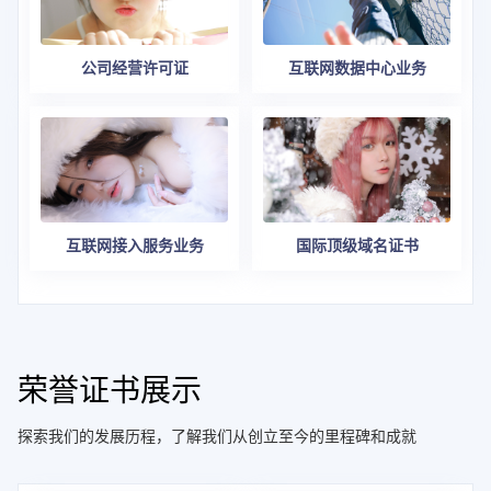
公司经营许可证
互联网数据中心业务
互联网接入服务业务
国际顶级域名证书
荣誉证书展示
探索我们的发展历程，了解我们从创立至今的里程碑和成就