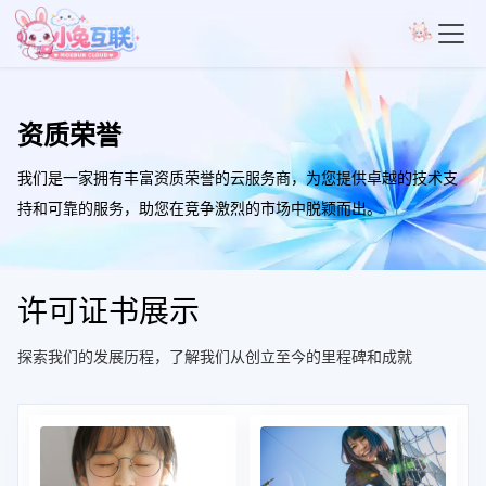
资质荣誉
我们是一家拥有丰富资质荣誉的云服务商，为您提供卓越的技术支
持和可靠的服务，助您在竞争激烈的市场中脱颖而出。
许可证书展示
探索我们的发展历程，了解我们从创立至今的里程碑和成就