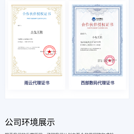
西部数码代理证书
雨云代理证书
公司环境展示