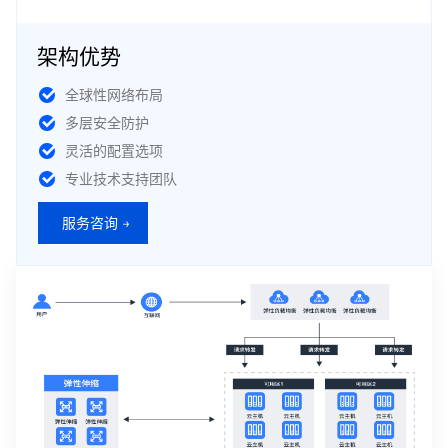
架构优势
全球性网络布局
多层安全防护
灵活的配置选项
专业技术支持团队
服务咨询 →