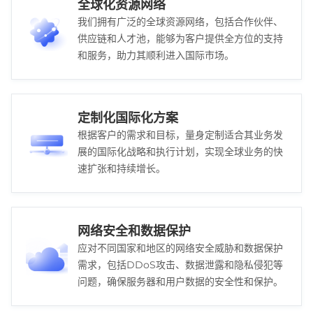
全球化资源网络
我们拥有广泛的全球资源网络，包括合作伙伴、
供应链和人才池，能够为客户提供全方位的支持
和服务，助力其顺利进入国际市场。
定制化国际化方案
根据客户的需求和目标，量身定制适合其业务发
展的国际化战略和执行计划，实现全球业务的快
速扩张和持续增长。
网络安全和数据保护
应对不同国家和地区的网络安全威胁和数据保护
需求，包括DDoS攻击、数据泄露和隐私侵犯等
问题，确保服务器和用户数据的安全性和保护。