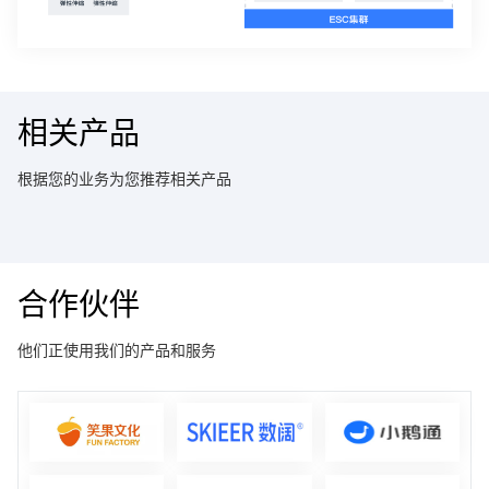
相关产品
根据您的业务为您推荐相关产品
合作伙伴
他们正使用我们的产品和服务