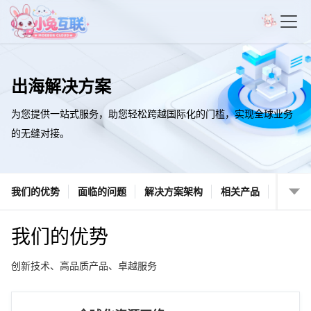
出海解决方案
为您提供一站式服务，助您轻松跨越国际化的门槛，实现全球业务
的无缝对接。
我们的优势
面临的问题
解决方案架构
相关产品
我们的优势
创新技术、高品质产品、卓越服务