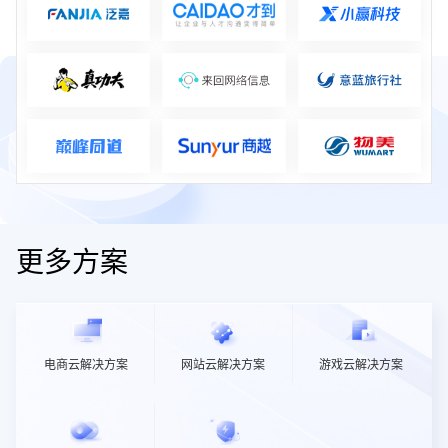
更多方案
电商云解决方案
网站云解决方案
游戏云解决方案