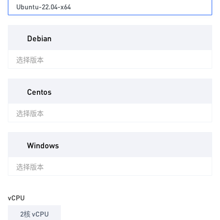
Ubuntu-22.04-x64
Debian
选择版本
Centos
选择版本
Windows
选择版本
vCPU
2核 vCPU