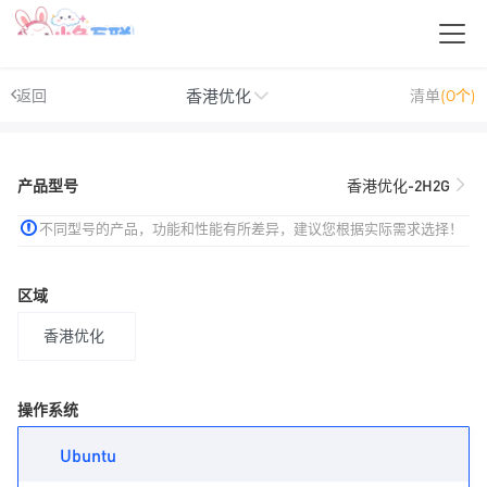
香港优化
返回
清单
(0个)
产品型号
香港优化-2H2G
不同型号的产品，功能和性能有所差异，建议您根据实际需求选择！
区域
香港优化
操作系统
Ubuntu