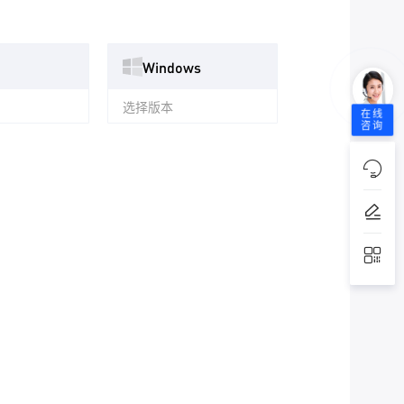
Windows
选择版本
在线
咨询